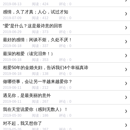
2019-08-13 阅读：424 评论：0
感情，久了才真；人心，试过才知
2019-07-09 阅读：412 评论：0
“爱”是什么？这是最诗意的回答
2019-06-29 阅读：373 评论：0
最好的感情：闲谈不烦，久处不厌！
2019-06-18 阅读：337 评论：0
最深的相爱（读完泪奔！）
2019-06-18 阅读：353 评论：0
相爱50年的金婚夫妇，告诉我们4个幸福真谛
2019-06-18 阅读：138 评论：0
做哪些事，会让另一半越来越爱你？
2019-06-11 阅读：212 评论：0
遇见你，是最美丽的意外
2019-06-11 阅读：267 评论：0
我在天堂说爱你（感到无数人）！
2019-05-30 阅读：186 评论：0
对不起，我又想你了
2019-05-26 阅读：267 评论：0