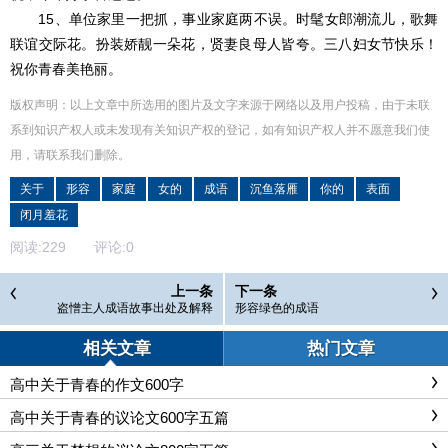
15、单位家里一把抓，事业家庭两不误。时髦女郎潮流儿，歌舞
联谊交际花。扮装娇靓一朵花，贤妻良母人皆夸。三八妇女节快乐！
祝你青春美艳丽。
版权声明：以上文章中所选用的图片及文字来源于网络以及用户投稿，由于未联
系到知识产权人或未发现有关知识产权的登记，如有知识产权人并不愿意我们使
用，请联系
我们
删除
。
关于
形容
家庭
女的
成语
沉鱼落雁
你的
表面
闭月羞花
阅读:
229
评论:
0
上一条
下一条
盗憎主人成语故事出处及解释
形容绿色的成语
相关文章
热门文章
高中关于青春的作文600字
高中关于青春的议论文600字五篇