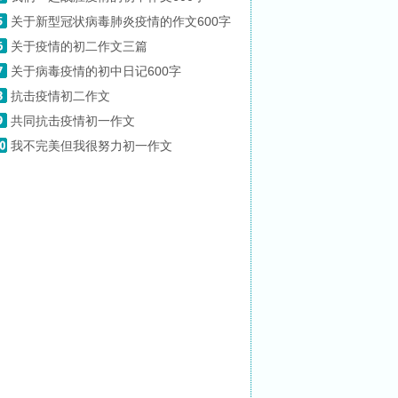
关于新型冠状病毒肺炎疫情的作文600字
关于疫情的初二作文三篇
关于病毒疫情的初中日记600字
抗击疫情初二作文
共同抗击疫情初一作文
我不完美但我很努力初一作文