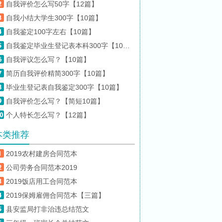
自我评价怎么写50字【12篇】
自我小结大学生300字【10篇】
自我鉴定100字左右【10篇】
自我鉴定毕业生登记表本科300字【10篇】
自我评议怎么写？【10篇】
简历自我评价精简300字【10篇】
毕业生登记表自我鉴定300字【10篇】
自我评价怎么写？【简短10篇】
个人特长怎么写？【12篇】
本类推荐
2019农村建房合同范本
公司劳务合同范本2019
2019饭店用工合同范本
2019保姆雇佣合同范本【三篇】
县安监局打非治违总结范文