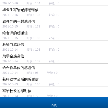
2021-10-16 阅读：134 评论：0
毕业生写给老师感谢信
2021-10-16 阅读：138 评论：0
致领导的一封感谢信
2021-10-15 阅读：171 评论：0
给老师的感谢信
2021-10-15 阅读：156 评论：0
教师节感谢信
2021-10-14 阅读：103 评论：0
助学金感谢信
2021-10-14 阅读：109 评论：0
给合作单位的感谢信
2021-10-14 阅读：95 评论：0
获得助学金后的感谢信
2021-10-13 阅读：110 评论：0
写给校长的感谢信
2021-10-13 阅读：72 评论：0
同学感谢信
首页
2021-10-12 阅读：142 评论：0