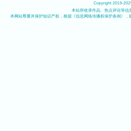
Copyright 2019-20
本站所收录作品、热点评论等信
本网站尊重并保护知识产权，根据《信息网络传播权保护条例》，