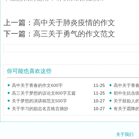
上一篇：
高中关于肺炎疫情的作文
下一篇：
高三关于勇气的作文范文
你可能也喜欢这些
高中关于青春的作文600字
11-25
高中关于青春
高三关于梦想的议论文800字五篇
11-25
初中生抗击疫
关于梦想的演讲稿范文500字
10-27
关于鼓励人
关于学习的励志名言格言摘抄
10-27
有关于霜降
关于我们