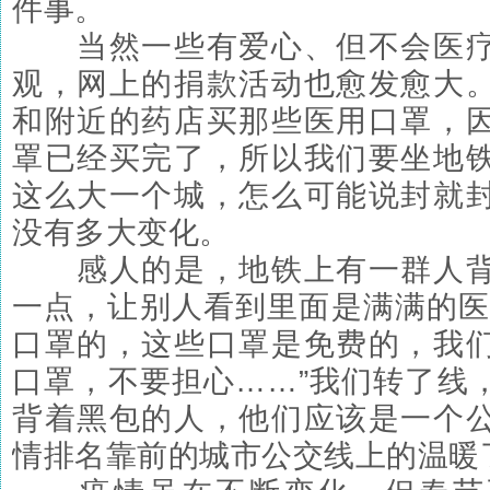
件事。
当然一些有爱心、但不会医疗
观，网上的捐款活动也愈发愈大
和附近的药店买那些医用口罩，
罩已经买完了，所以我们要坐地
这么大一个城，怎么可能说封就
没有多大变化。
感人的是，地铁上有一群人背
一点，让别人看到里面是满满的医
口罩的，这些口罩是免费的，我
口罩，不要担心……”我们转了线
背着黑包的人，他们应该是一个
情排名靠前的城市公交线上的温暖