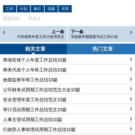
工作
计划
银行
党建
支部
阅读:
290
评论:
0
上一条
下一条
汽车销售年度工作计划书范文
学校新学期团委书记工作计划
相关文章
热门文章
商场安保个人年度工作总结10篇
商务代表个人年终工作总结10篇
效能监察年终工作总结10篇
公司财务试用期工作总结范文大全10篇
安全管理年度工作总结范文10篇
审计员试用期工作总结范文10篇
人事主管试用期工作总结10篇
行政部人事助理试用期工作总结10篇