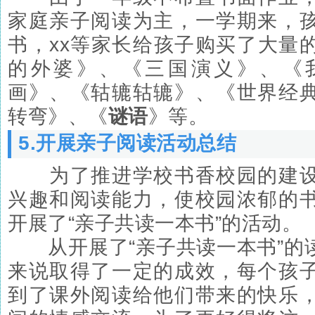
家庭亲子阅读为主，一学期来，
书，xx等家长给孩子购买了大量
的外婆》、《三国演义》、《
画》、《轱辘轱辘》、《世界经
转弯》、《
谜语
》等。
5.开展亲子阅读活动总结
为了推进学校书香校园的建设
兴趣和阅读能力，使校园浓郁的
开展了“亲子共读一本书”的活动。
从开展了“亲子共读一本书”的
来说取得了一定的成效，每个孩
到了课外阅读给他们带来的快乐