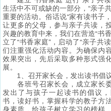
生活中不可或缺的一部分，“亲子共
重要的活动。俗话说“家有读书子，
让更多的父母，参与亲子共读，
兴趣的教育中来，我们在营造“书香
立了“书香家庭”，启动了“亲子共
们注重强化活动内容。为确保内
效果突出，先后采取多种形式强
展。
1、召开家长会，发出读书倡
各班号召家长会，成立家长委
发出了与孩子一起读书的倡议，
书，读好书，掌握科学的教子方
身素质，给孩子树立学习的榜样