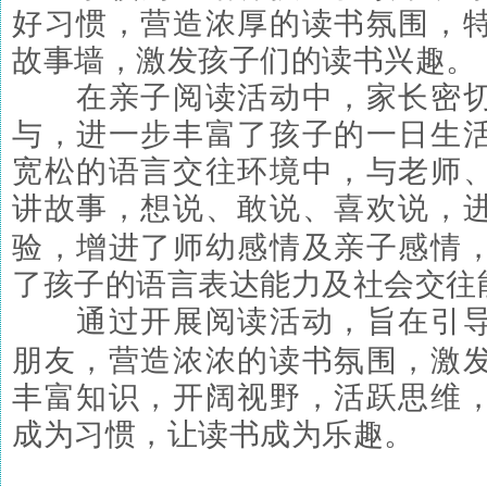
好习惯，营造浓厚的读书氛围，
故事墙，激发孩子们的读书兴趣。
在亲子阅读活动中，家长密切
与，进一步丰富了孩子的一日生
宽松的语言交往环境中，与老师
讲故事，想说、敢说、喜欢说，
验，增进了师幼感情及亲子感情
了孩子的语言表达能力及社会交往
通过开展阅读活动，旨在引导
朋友，营造浓浓的读书氛围，激
丰富知识，开阔视野，活跃思维
成为习惯，让读书成为乐趣。