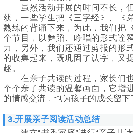
虽然活动开展的时间不长，但
获，一些学生把《三字经》、《
熟练的背诵下来，为此，我们把
个节目，以舞蹈、吟唱的形式诠
力，另外，我们还通过剪报的形
的收集起来，既巩固了认字，又
趣。
在亲子共读的过程，家长们也
个个亲子共读的温馨画面，它增
的情感交流，也为孩子的成长留下
3.开展亲子阅读活动总结
建立“书香家庭”进行“亲子共读