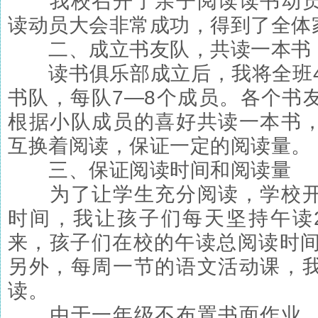
我校召开了亲子阅读读书动员
读动员大会非常成功，得到了全体
二、成立书友队，共读一本书
读书俱乐部成立后，我将全班4
书队，每队7—8个成员。各个书
根据小队成员的喜好共读一本书
互换着阅读，保证一定的阅读量。
三、保证阅读时间和阅读量
为了让学生充分阅读，学校开
时间，我让孩子们每天坚持午读
来，孩子们在校的午读总阅读时间达
另外，每周一节的语文活动课，
读。
由于一年级不布置书面作业，