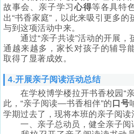
故事会、亲子学习
心得
等各具特
出“书香家庭”，以此来吸引更多的
与到这项活动中来。
通过“亲子共读”活动的开展，
通越来越多，家长对孩子的辅导
取得了显著成效。
4.开展亲子阅读活动总结
在学校博学楼拉开书香校园“亲
此，“亲子阅读—书香相伴”的
口号
学期过去了，现将本班的亲子阅读
一、亲子总动员，健全亲子阅