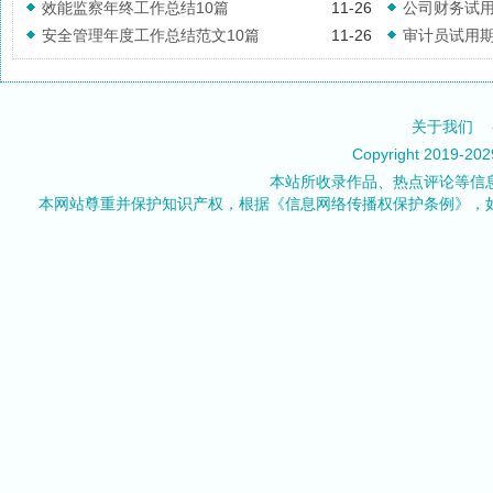
效能监察年终工作总结10篇
11-26
公司财务试用
安全管理年度工作总结范文10篇
11-26
审计员试用期
关于我们
Copyright 2019-20
本站所收录作品、热点评论等信
本网站尊重并保护知识产权，根据《信息网络传播权保护条例》，