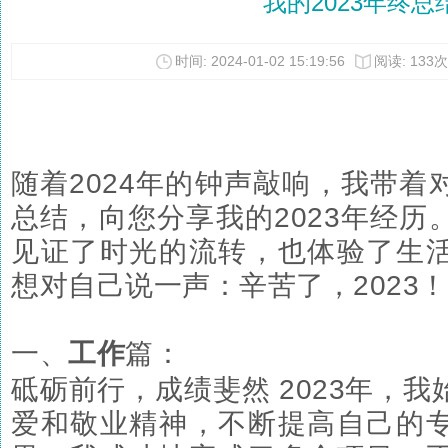
我的2023年终总
时间: 2024-01-02 15:19:56
阅读: 133次
随着2024年的钟声敲响，我带着
总结，向您分享我的2023年经历
见证了时光的流转，也体验了生
想对自己说一声：辛苦了，2023！
一、
工作
篇：
砥砺前行，成绩斐然 2023年，
爱和敬业精神，不断提高自己的