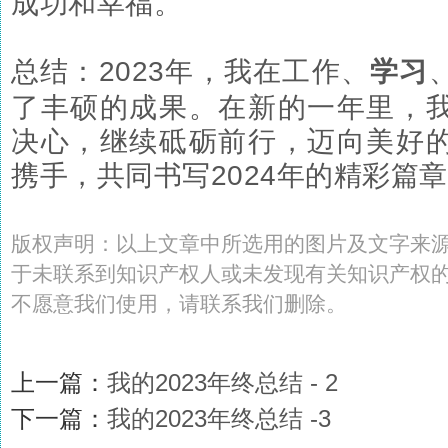
成功和幸福。
总结：2023年，我在工作、
学习
了丰硕的成果。在新的一年里，
决心，继续砥砺前行，迈向美好
携手，共同书写2024年的精彩篇
版权声明：以上文章中所选用的图片及文字来
于未联系到知识产权人或未发现有关知识产权
不愿意我们使用，请联系
我们
删除
。
上一篇：
我的2023年终总结 - 2
下一篇：
我的2023年终总结 -3