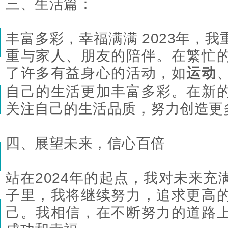
三、生活篇：
丰富多彩，幸福满满 2023年，
重与家人、朋友的陪伴。在繁忙
了许多有益身心的活动，如
运动
自己的生活更加丰富多彩。在新
关注自己的生活品质，努力创造更
四、展望未来，信心百倍
站在2024年的起点，我对未来充
子里，我将继续努力，追求更高
己。我相信，在不断努力的道路