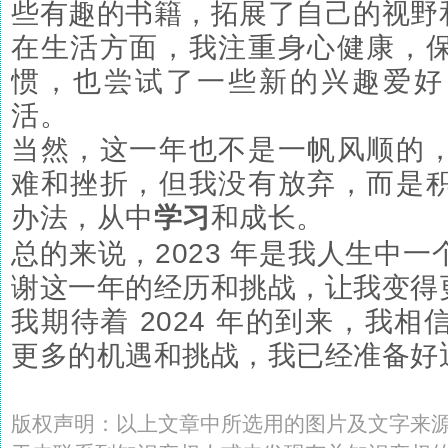
些有趣的书籍，拓展了自己的视野
在生活方面，我注重身心健康，
惯，也尝试了一些新的兴趣爱好
活。
当然，这一年也不是一帆风顺的
难和挫折，但我没有放弃，而是
办法，从中
学习
和成长。
总的来说，2023 年是我人生中
谢这一年的经历和挑战，让我变得
我期待着 2024 年的到来，我
更多的机遇和挑战，我已经准备好
版权声明：以上文章中所选用的图片及文字来