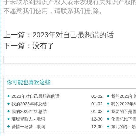
于未联系到知识产权人或未发现有关知识产权
不愿意我们使用，请联系
我们
删除
。
上一篇：
2023年对自己最想说的话
下一篇：没有了
你可能也喜欢这些
2023年对自己最想说的话
01-02
我的2023年终
我的2023年终总结
01-02
我的2023年终
我的2023年终总结
01-02
我要的不是雪 
璀璨冒险人 - 歌词
12-30
化雪总比下雪冷
爱情一场梦 - 歌词
12-30
东北的冬 - 