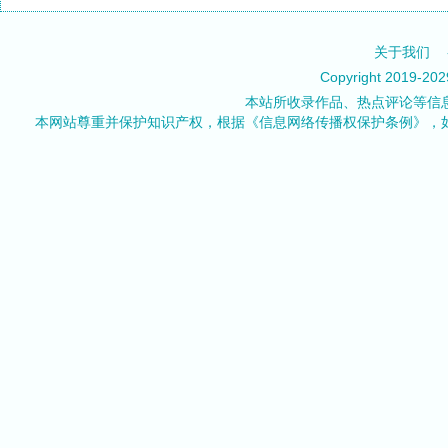
关于我们
Copyright 2019-20
本站所收录作品、热点评论等信
本网站尊重并保护知识产权，根据《信息网络传播权保护条例》，