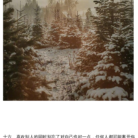
十六、喜欢别人的同时别忘了对自己也好一点，任何人都可能离开你