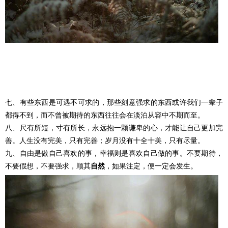
七、有些东西是可遇不可求的，那些刻意强求的东西或许我们一辈子
都得不到，而不曾被期待的东西往往会在淡泊从容中不期而至。
八、尺有所短，寸有所长，永远抱一颗谦卑的心，才能让自己更加完
善。人生没有完美，只有完善；岁月没有十全十美，只有尽量。
九、自由是做自己喜欢的事，幸福则是喜欢自己做的事。不要期待，
不要假想，不要强求，顺其
自然
，如果注定，便一定会发生。