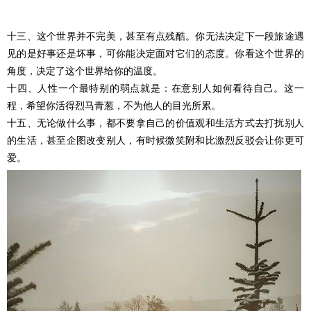
十三、这个世界并不完美，甚至有点残酷。你无法决定下一段旅途遇
见的是好事还是坏事，可你能决定面对它们的态度。你看这个世界的
角度，决定了这个世界给你的温度。
十四、人性一个最特别的弱点就是：在意别人如何看待自己。这一
程，希望你活得烈马青葱，不为他人的目光所累。
十五、无论做什么事，都不要拿自己的价值观和生活方式去打扰别人
的生活，甚至企图改变别人，有时候微笑附和比激烈反驳会让你更可
爱。