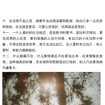
十、生活再不如人意，都要学会自我温暖和慰藉，给自己多一点欣赏
和鼓励。生活就是童话，只要心存美好，结局就会是美好。
十一、一个人最好的生活状态，是该看书时看书，该玩时尽情玩，看
见优秀的人欣赏，看到落魄的人也不轻视，有自己的小生活和小情
趣，不用去想改变世界，努力去活出自己。没人爱时专注自己，有人
爱时，有能力拥抱彼此。
十二、什么都藏不住，什么事情都忍不住要说出来，后来慢慢的发
现，这样做真的好傻，安全感和安慰都是自己给的，别人只会看热闹
不嫌事大。