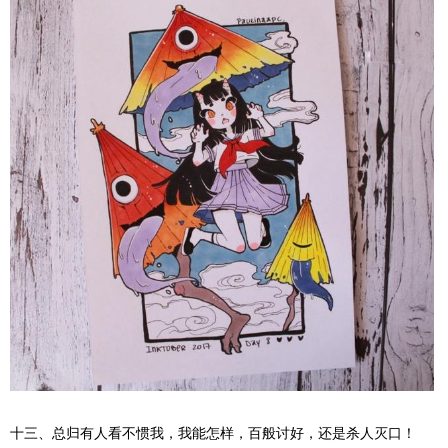
十三、总归有人看不惯我，我能怎样，百般讨好，还是杀人灭口！