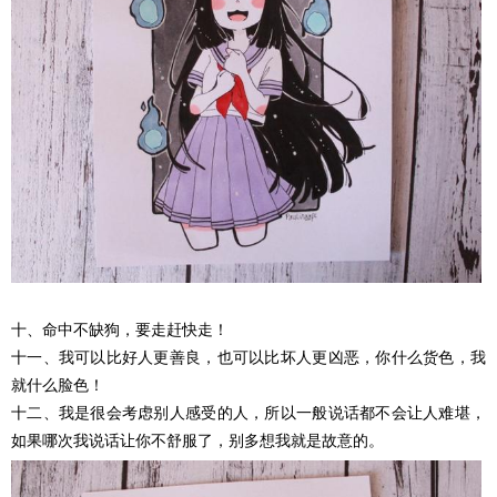
十、命中不缺狗，要走赶快走！
十一、我可以比好人更善良，也可以比坏人更凶恶，你什么货色，我
就什么脸色！
十二、我是很会考虑别人感受的人，所以一般说话都不会让人难堪，
如果哪次我说话让你不舒服了，别多想我就是故意的。