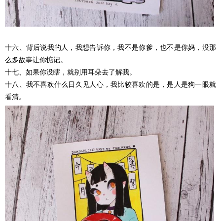
十六、背后说我的人，我想告诉你，我不是你爹，也不是你妈，没那
么多故事让你惦记。
十七、如果你没瞎，就别用耳朵去了解我。
十八、我不喜欢什么日久见人心，我比较喜欢的是，是人是狗一眼就
看清。