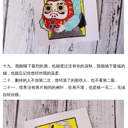
十九、我能喝下最烈的酒，也能度过没有你的深秋，我能抽下最猛的
烟，也能忘记你曾经对我的温柔。
二十、删掉的人不加第二次，曾经滚了的那些人，也不看第二眼。
二十一、世界没有两片相同的树叶，你再不堪，也是独一无二，无须
自轻自贱。