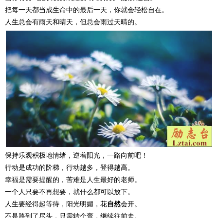
把每一天都当成生命中的最后一天，你就会轻松自在。
人生总会有雨天和晴天，但总会雨过天晴的。
保持乐观积极地情绪，逆着阳光，一路向前吧！
行动是成功的阶梯，行动越多，登得越高。
幸福是需要提醒的，苦难是人生最好的老师。
一个人只要不再想要，就什么都可以放下。
人生要经得起等待，阳光明媚，花
自然
会开。
不是路到了尽头，只需转个弯，继续往前走。