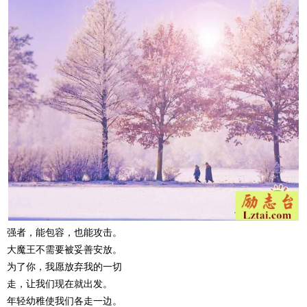
强者，能包容，也能攻击。
大魔王不需要被妥善安放。
为了你，我愿放弃我的一切
走，让我们现在就出发。
年轻幼稚使我们各走一边。