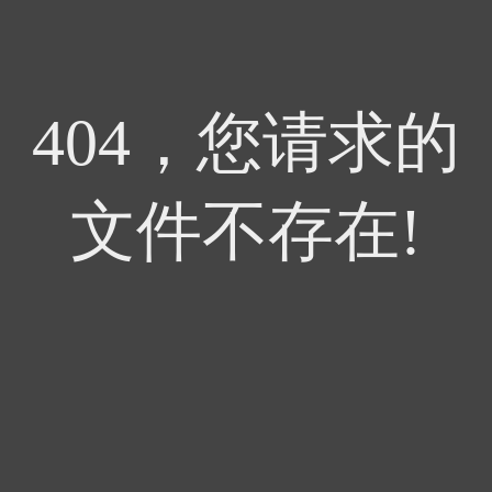
404，您请求的
文件不存在!