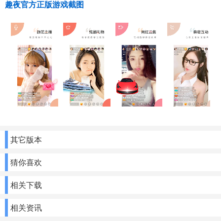
趣夜官方正版游戏截图
其它版本
猜你喜欢
相关下载
相关资讯