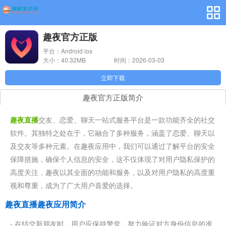
趣夜官方正版
平台：Android ios
大小：40.32MB
时间：2026-03-03
14:02:20
立即下载
趣夜官方正版简介
趣夜直播
交友、恋爱、聊天一站式服务平台是一款功能齐全的社交
软件。其独特之处在于，它融合了多种服务，涵盖了恋爱、聊天以
及交友等多种元素。在趣夜应用中，我们可以通过了解平台的安全
保障措施，确保个人信息的安全，这不仅体现了对用户隐私保护的
高度关注，趣夜以其全面的功能和服务，以及对用户隐私的高度重
视和尊重，成为了广大用户喜爱的选择。
趣夜直播趣夜应用简介
- 在结交新朋友时，用户应保持警觉，努力验证对方身份信息的准