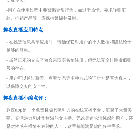
-用户在使用过程中要警惕异常行为，如过于热情、要求转账汇
款、推销产品等，应保持警惕并及时。
趣夜直播应用特点
- 在挑选信息共享应用时，请确保它对用户的个人数据和隐私给予
足够的尊重。
- 虽然正规的交友平台会采取实名制注册，但无法完全排除虚假账
号的存在。
- 用户可以通过聊天、查看动态等多种方式验证对方是否为真人，
以保障交友的安全性。
趣夜直播小编点评：
趣夜app是一个免费且极具吸引力的在线直播平台，汇聚了大量美
丽、充满魅力和才华横溢的女主播。无论是追求清纯感的用户，还
是对性感主播情有独钟的人士，这里都能满足你的各种需求。