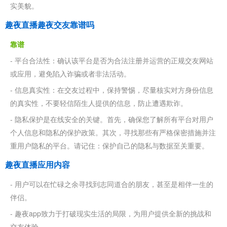
实美貌。
趣夜直播趣夜交友靠谱吗
靠谱
- 平台合法性：确认该平台是否为合法注册并运营的正规交友网站
或应用，避免陷入诈骗或者非法活动。
- 信息真实性：在交友过程中，保持警惕，尽量核实对方身份信息
的真实性，不要轻信陌生人提供的信息，防止遭遇欺诈。
- 隐私保护是在线安全的关键。首先，确保您了解所有平台对用户
个人信息和隐私的保护政策。其次，寻找那些有严格保密措施并注
重用户隐私的平台。请记住：保护自己的隐私与数据至关重要。
趣夜直播应用内容
- 用户可以在忙碌之余寻找到志同道合的朋友，甚至是相伴一生的
伴侣。
- 趣夜app致力于打破现实生活的局限，为用户提供全新的挑战和
交友体验。