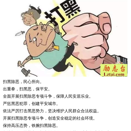
扫黑除恶，民心所向。
出重拳，扫黑恶，保平安。
全面开展扫黑除恶专项斗争，保障人民安居乐业。
严惩黑恶犯罪，创建平安城市。
依法严厉打击黑恶势力，坚决维护人民群众合法权益。
开展扫黑除恶专项斗争，创造安全稳定的社会环境。
保持高压态势，铁腕扫黑除恶。