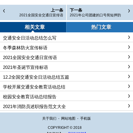
上一条
下一条
2021全国安全交通日宣传语
2021年公司团建的口号简短押韵
相关文章
热门文章
交通安全日活动总结怎么写
冬季森林防火宣传标语
2021全国安全交通日宣传语
2021年圣诞节宣传标语
12.2全国交通安全日活动总结五篇
学校开展交通安全教育活动总结
校园安全教育活动总结报告
2021年消防员述职报告范文大全
关于我们
-
网站地图
-
手机版
COPYRIGHT © 2018