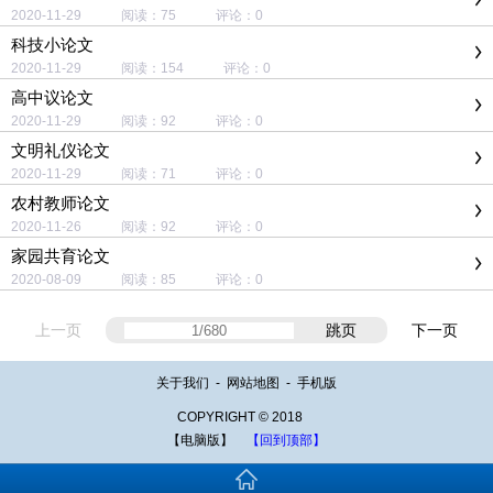
2020-11-29 阅读：75 评论：0
科技小论文
2020-11-29 阅读：154 评论：0
高中议论文
2020-11-29 阅读：92 评论：0
文明礼仪论文
2020-11-29 阅读：71 评论：0
农村教师论文
2020-11-26 阅读：92 评论：0
家园共育论文
2020-08-09 阅读：85 评论：0
上一页
跳页
下一页
关于我们
-
网站地图
-
手机版
COPYRIGHT © 2018
【电脑版】
【回到顶部】