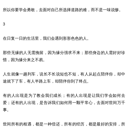
所以你要学会勇敢，去面对自己所选择道路的难，而不是一味说惨。
3
在日复一日的生活里，我们会遇到形形色色的人。
那些无缘的人无需挽留，因为缘分强求不来；那些身边的人需好好珍
惜，因为缘分来之不易。
人生就像一趟列车，说长不长说短也不短，有人从起点陪伴你，却中
途就下了车，有人半路上车，却陪伴你到了终点。
有的人出现是为了教会我们成长；有的人出现是让我们学会如何去
爱；还有的人出现，是告诉我们如何用一颗平常心，去面对世间万千
事。
世间所有的相遇，都是一种偿还，所有的经历，都是最好的安排，所