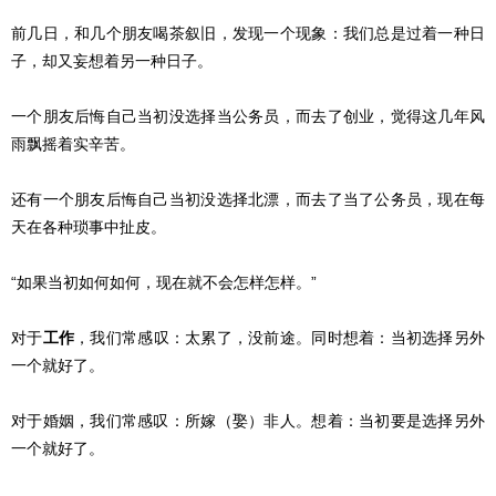
前几日，和几个朋友喝茶叙旧，发现一个现象：我们总是过着一种日
子，却又妄想着另一种日子。
一个朋友后悔自己当初没选择当公务员，而去了创业，觉得这几年风
雨飘摇着实辛苦。
还有一个朋友后悔自己当初没选择北漂，而去了当了公务员，现在每
天在各种琐事中扯皮。
“如果当初如何如何，现在就不会怎样怎样。”
对于
工作
，我们常感叹：太累了，没前途。同时想着：当初选择另外
一个就好了。
对于婚姻，我们常感叹：所嫁（娶）非人。想着：当初要是选择另外
一个就好了。