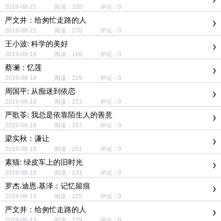
2019-08-21 阅读：320 评论：0
严文井：给匆忙走路的人
2019-08-21 阅读：270 评论：0
王小波: 科学的美好
2019-08-18 阅读：166 评论：0
蔡澜：忆莲
2019-08-18 阅读：229 评论：0
周国平: 从痴迷到依恋
2019-08-18 阅读：222 评论：0
严歌苓: 我总是依靠陌生人的善意
2019-08-18 阅读：187 评论：0
梁实秋：谦让
2019-08-18 阅读：251 评论：0
素猫: 绿皮车上的旧时光
2019-08-18 阅读：131 评论：0
罗杰.迪恩.基泽：记忆留痕
2019-08-13 阅读：125 评论：0
严文井：给匆忙走路的人
2019-08-13 阅读：229 评论：0