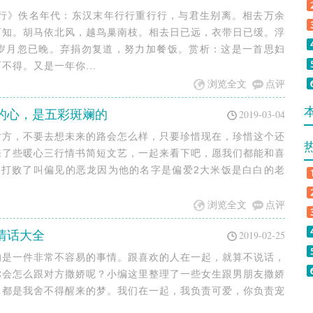
行行》佚名年代：东汉末年行行重行行，与君生别离。相去万余
可知。胡马依北风，越鸟巢南枝。相去日已远，衣带日已缓。浮
岁月忽已晚。弃捐勿复道，努力加餐饭。赏析：这是一首思妇
得。又是一年你...
浏览全文
点评
的心，是五彩斑斓的
2019-03-04
对方，不要去想未来的路会怎么样，只要珍惜现在，珍惜这个还
来了些暖心三行情书简短文艺，一起来看下吧，愿我们都能和喜
终打败了叫偏见的恶龙因为他的名字是偏爱2大米饭是白白的老
浏览全文
点评
情话大全
2019-02-25
的是一件非常不容易的事情。跟喜欢的人在一起，就算不说话，
你会怎么跟对方撒娇呢？小编这里整理了一些女生跟男朋友撒娇
，都是我舍不得醒来的梦。我们在一起，我负责可爱，你负责宠