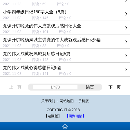
2021-11-23 阅读：69 评论：0
小学四年级日记150字大全（8篇）
2021-11-08 阅读：145 评论：0
党课开讲啦党的伟大成就观后感日记大全
2021-11-08 阅读：101 评论：0
党课开讲啦杨凤城主讲党的伟大成就观后感日记5篇
2021-11-08 阅读：88 评论：0
党的伟大成就杨凤城观后感日记5篇
2021-11-08 阅读：143 评论：0
党的伟大成就心得感想日记5篇
2021-11-08 阅读：141 评论：0
上一页
跳页
下一页
关于我们
-
网站地图
-
手机版
COPYRIGHT © 2018
【电脑版】
【回到顶部】