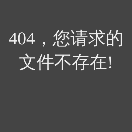
404，您请求的
文件不存在!