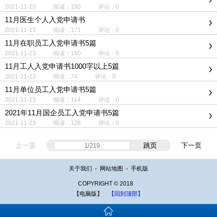
2021-11-23 阅读：180 评论：0
11月医生个人入党申请书
2021-11-23 阅读：171 评论：0
11月在职员工入党申请书5篇
2021-11-23 阅读：160 评论：0
11月工人入党申请书1000字以上5篇
2021-11-23 阅读：74 评论：0
11月单位员工入党申请书5篇
2021-11-23 阅读：114 评论：0
2021年11月国企员工入党申请书5篇
2021-11-23 阅读：128 评论：0
上一页
跳页
下一页
关于我们
-
网站地图
-
手机版
COPYRIGHT © 2018
【电脑版】
【回到顶部】