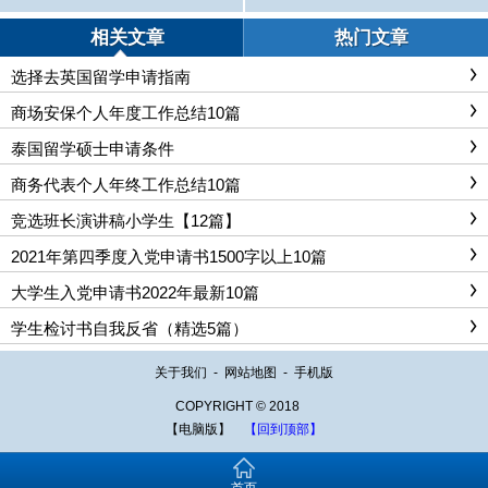
相关文章
热门文章
选择去英国留学申请指南
商场安保个人年度工作总结10篇
泰国留学硕士申请条件
商务代表个人年终工作总结10篇
竞选班长演讲稿小学生【12篇】
2021年第四季度入党申请书1500字以上10篇
大学生入党申请书2022年最新10篇
学生检讨书自我反省（精选5篇）
关于我们
-
网站地图
-
手机版
COPYRIGHT © 2018
【电脑版】
【回到顶部】