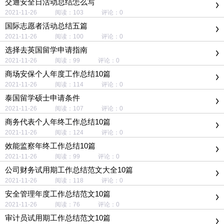
交通安全日活动总结怎么写
2021-11-26 阅读：103 评论：0
国际志愿者活动总结五篇
2021-11-26 阅读：100 评论：0
选择去英国留学申请指南
2021-11-26 阅读：99 评论：0
商场安保个人年度工作总结10篇
2021-11-26 阅读：114 评论：0
泰国留学硕士申请条件
2021-11-26 阅读：107 评论：0
商务代表个人年终工作总结10篇
2021-11-26 阅读：124 评论：0
效能监察年终工作总结10篇
2021-11-26 阅读：99 评论：0
公司财务试用期工作总结范文大全10篇
2021-11-26 阅读：118 评论：0
安全管理年度工作总结范文10篇
2021-11-26 阅读：76 评论：0
审计员试用期工作总结范文10篇