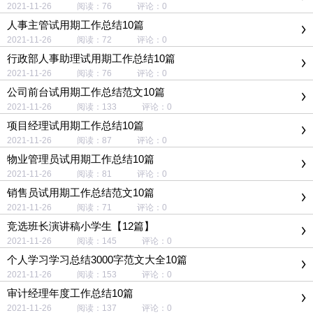
2021-11-26 阅读：76 评论：0
人事主管试用期工作总结10篇
2021-11-26 阅读：72 评论：0
行政部人事助理试用期工作总结10篇
2021-11-26 阅读：76 评论：0
公司前台试用期工作总结范文10篇
2021-11-26 阅读：133 评论：0
项目经理试用期工作总结10篇
2021-11-26 阅读：87 评论：0
物业管理员试用期工作总结10篇
2021-11-26 阅读：81 评论：0
销售员试用期工作总结范文10篇
2021-11-26 阅读：71 评论：0
竞选班长演讲稿小学生【12篇】
2021-11-26 阅读：145 评论：0
个人学习学习总结3000字范文大全10篇
2021-11-26 阅读：153 评论：0
审计经理年度工作总结10篇
2021-11-26 阅读：137 评论：0