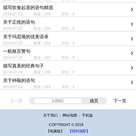
描写饮食起居的语句精选
2019-07-15 阅读：245 评论：0
关于正统的语句
2019-07-15 阅读：146 评论：0
关于玛尼堆的优美语录
2019-07-15 阅读：259 评论：0
一航格言警句
2019-07-15 阅读：267 评论：0
描写真美的经典句子
2019-07-14 阅读：306 评论：0
关于钟敲的语句
2019-07-14 阅读：243 评论：0
上一页
跳页
下一页
关于我们
-
网站地图
-
手机版
COPYRIGHT © 2018
【电脑版】
【回到顶部】