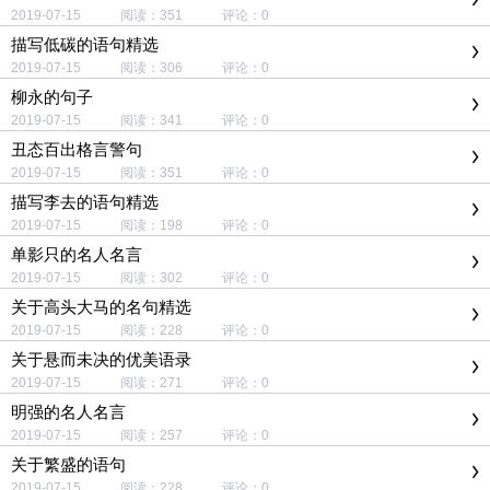
2019-07-15 阅读：351 评论：0
描写低碳的语句精选
2019-07-15 阅读：306 评论：0
柳永的句子
2019-07-15 阅读：341 评论：0
丑态百出格言警句
2019-07-15 阅读：351 评论：0
描写李去的语句精选
2019-07-15 阅读：198 评论：0
单影只的名人名言
2019-07-15 阅读：302 评论：0
关于高头大马的名句精选
2019-07-15 阅读：228 评论：0
关于悬而未决的优美语录
2019-07-15 阅读：271 评论：0
明强的名人名言
2019-07-15 阅读：257 评论：0
关于繁盛的语句
2019-07-15 阅读：228 评论：0