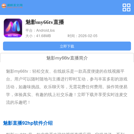
魅影my66tv直播
平台：Android,Ios
大小：41.68MB
时间：2026-02-05
10:42:33
立即下载
魅影my66tv直播简介
魅影my66tv：轻松交友、在线娱乐是一款高度便捷的在线视频平
台。用户可以随时随地与主播进行即时互动，参与丰富多彩的游戏
活动，如趣味挑战、欢乐聊天等，无需花费任何费用。操作简便易
学，体验真实、有趣的线上社交乐趣！立即下载并享受实时连麦交
流的乐趣吧！
魅影直播92hp软件介绍