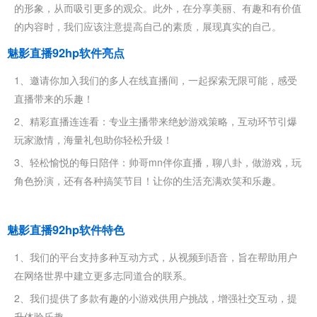
的形象，从而吸引更多的观众。此外，在分享美丽、有趣和有价值
的内容时，我们应该注意提高自己的素质，展现真实的自己。
魅影直播92hp软件亮点
1、邀请你加入我们的多人在线直播间，一起探索无限可能，感受
直播带来的乐趣！
2、精彩直播连连看：专业主播带来绝妙游戏策略，互动环节引爆
玩家激情，海量礼包助你轻松升级！
3、轻松愉悦的每日陪伴：帅哥mn伴你直播，聊八卦，做游戏，玩
角色扮演，还有各种搞笑节目！让你的生活充满欢笑和乐趣。
魅影直播92hp软件特色
1、我们的平台支持多种互动方式，从视频到语音，旨在帮助用户
在网络世界中建立更多志同道合的联系。
2、我们提供了多款有趣的小游戏供用户挑战，增强社交互动，提
升体验乐趣。