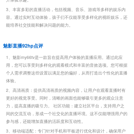
3、丰富多彩的直播活动，包括视频、音乐、游戏等多样的娱乐内
容。通过实时互动体验，孩子们不仅能享受多样化的视听娱乐，还
能培养社交技能和解决问题的能力。
魅影直播92hp点评
1、魅影my66tv是一款旨在提高用户体验的直播应用。通过此应
用，您可以享受到多样化的观看模式和丰富的音效选项。您可根据
个人需求调整这些设置以满足您的偏好，从而打造出个性化的直播
体验。
2、高清画质：提供高清画质的视频内容，让用户在观看直播时有
更好的视觉享受。同时，清晰的画面也能够吸引更多的观众注意
力，提高直播的吸引力。 社区功能：建立社区平台，支持用户之
间的交流互动，形成一个社交化的直播环境。这不仅能增强用户的
参与感，还能增加直播的活跃度和互动性。
3、移动端适配：专门针对手机和平板进行优化和设计，确保用户