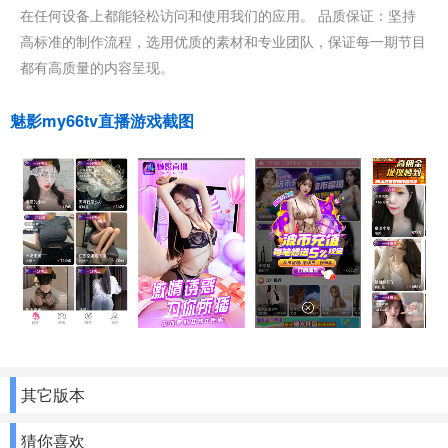
在任何设备上都能轻松访问和使用我们的应用。 品质保证：坚持
高标准的制作流程，选用优质的素材和专业团队，保证每一期节目
都有高质量的内容呈现。
魅影my66tv直播游戏截图
其它版本
猜你喜欢