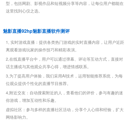
型，包括网剧、影视作品和短视频分享等内容，让每位用户都能在
这里找到心仪之选。
魅影直播92hp魅影直播软件测评
1, 实时游戏直播：提供各类热门游戏的实时直播内容，让用户近距
离观看游戏玩家的操作技巧和精彩表演。
2,在线直播平台中，用户可以通过弹幕、评论等互动方式，直接对
话主播或与其他观众共享心得，增进情感联系。
3,为了提高用户体验，我们采用AI技术，运用智能推荐系统，为每
位观众提供个性化的直播节目推荐。
4,附近交友：自动搜索附近的人，查看他们的评价，参与有趣的迷
你游戏，增加互动性和乐趣。
虚拟社区：参与多样的直播社区活动，分享个人心得和经验，扩大
网络影响力。