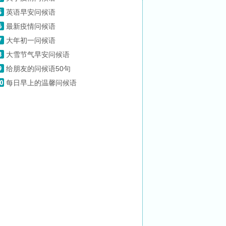
英语早安问候语
最新疫情问候语
大年初一问候语
大雪节气早安问候语
给朋友的问候语50句
每日早上的温馨问候语