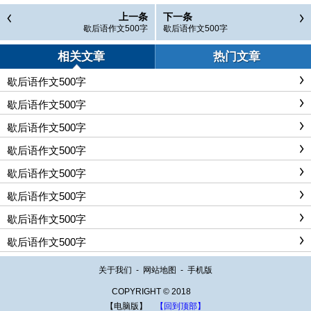
上一条
下一条
歇后语作文500字
歇后语作文500字
相关文章
热门文章
歇后语作文500字
歇后语作文500字
歇后语作文500字
歇后语作文500字
歇后语作文500字
歇后语作文500字
歇后语作文500字
歇后语作文500字
关于我们
-
网站地图
-
手机版
COPYRIGHT © 2018
【电脑版】
【回到顶部】