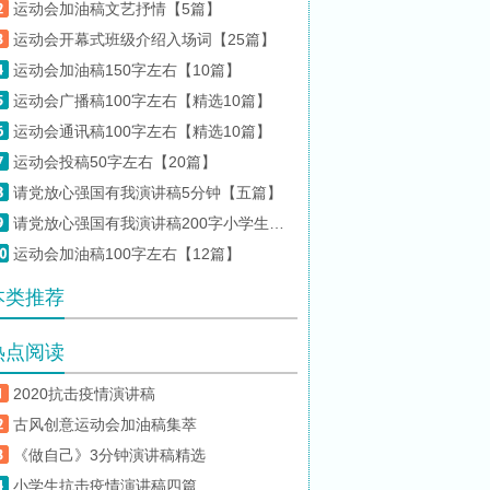
运动会加油稿文艺抒情【5篇】
运动会开幕式班级介绍入场词【25篇】
运动会加油稿150字左右【10篇】
运动会广播稿100字左右【精选10篇】
运动会通讯稿100字左右【精选10篇】
运动会投稿50字左右【20篇】
请党放心强国有我演讲稿5分钟【五篇】
请党放心强国有我演讲稿200字小学生【10篇】
运动会加油稿100字左右【12篇】
本类推荐
热点阅读
2020抗击疫情演讲稿
古风创意运动会加油稿集萃
《做自己》3分钟演讲稿精选
小学生抗击疫情演讲稿四篇