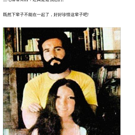
既然下辈子不能在一起了，好好珍惜这辈子吧!