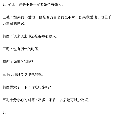
2、荷西：你是不是一定要嫁个有钱人。
三毛：如果我不爱他，他是百万富翁我也不嫁，如果我爱他，他是千
万富翁我也嫁。
荷西：说来说去你还是要嫁有钱人。
三毛：也有例外的时候。
荷西：如果跟我呢?
三毛：那只要吃得饱的钱。
荷西思索了一下：你吃得多吗?
三毛十分小心的回答：不多，不多，以后还可以少吃点。
3、