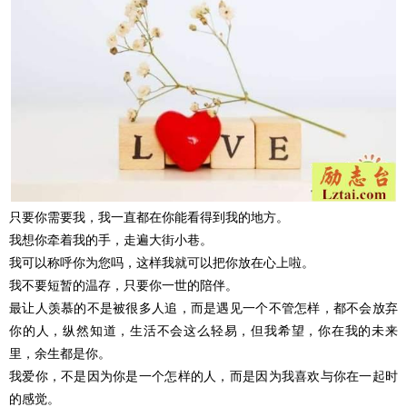
只要你需要我，我一直都在你能看得到我的地方。
我想你牵着我的手，走遍大街小巷。
我可以称呼你为您吗，这样我就可以把你放在心上啦。
我不要短暂的温存，只要你一世的陪伴。
最让人羡慕的不是被很多人追，而是遇见一个不管怎样，都不会放弃
你的人，纵然知道，生活不会这么轻易，但我希望，你在我的未来
里，余生都是你。
我爱你，不是因为你是一个怎样的人，而是因为我喜欢与你在一起时
的感觉。