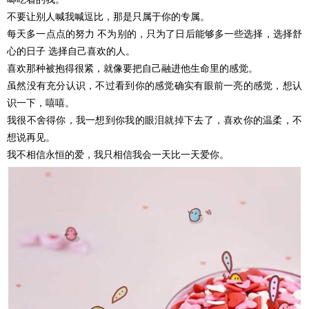
不要让别人喊我喊逗比，那是只属于你的专属。
每天多一点点的努力 不为别的，只为了日后能够多一些选择，选择舒
心的日子 选择自己喜欢的人。
喜欢那种被抱得很紧，就像要把自己融进他生命里的感觉。
虽然没有充分认识，不过看到你的感觉确实有眼前一亮的感觉，想认
识一下，嘻嘻。
我很不舍得你，我一想到你我的眼泪就掉下去了，喜欢你的温柔，不
想说再见。
我不相信永恒的爱，我只相信我会一天比一天爱你。