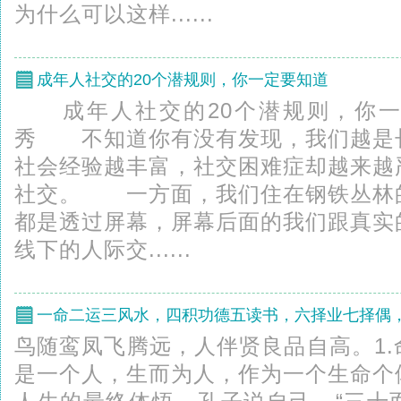
为什么可以这样......
成年人社交的20个潜规则，你一定要知道
成年人社交的20个潜规则，你
秀 不知道你有没有发现，我们越是
社会经验越丰富，社交困难症却越来越
社交。 一方面，我们住在钢铁丛林
都是透过屏幕，屏幕后面的我们跟真实
线下的人际交......
鸟随鸾凤飞腾远，人伴贤良品自高。1
是一个人，生而为人，作为一个生命个