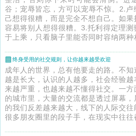
谷；宠辱皆忘，方可以宠辱不惊。2.
己想得很糟，而是完全不想自己。如果
容易将别人想得很糟。3.托利得定理
于上乘，只看脑子里能否同时容纳两种相
终身受用的社交规则，让你越来越受欢迎
成年人的世界，总有他要走的路。不知
越是长大，认识的人越多，社会经验越
来越严重，也越来越不懂得社交。一方
的城市里，大量的交流都是透过屏幕，
的我们反差越来越大，线下的人际交往
很多朋友圈里的段子手，在现实中往往都