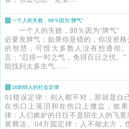
一个人的失败，98％因为“脾气”
一个人的失败，98％因为“脾气”
必要发脾气；如果你是错的，你没资格
的智慧，可惜大多数人没有想透彻
言：“忍得一时之气，免得百日之忧。
能找到太多生气......
16则惊人的社会定律
01错误定律：别人都不对，那就是自
在伤口上落泪和在伤口上撒盐，效果
律：人们嫉妒的往往不是陌生人的飞黄
黄腾达。04方圆定律：人不能太方，