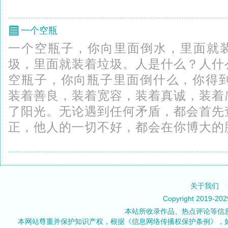
一个空瓶
一个空瓶子，你向里面倒水，里面就
圾，里面就装着垃圾。人是什么？人什
空瓶子，你向瓶子里面倒什么，你得到
装着善良，装着宽容，装着真诚，装着
了阳光。无论遇到任何矛盾，都会首先
正，他人的一切不好，都会在你博大的胸
关于我们
Copyright 2019-20
本站所收录作品、热点评论等信
本网站尊重并保护知识产权，根据《信息网络传播权保护条例》，