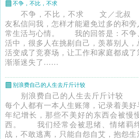
不争，不比，不求
不争，不比，不求 文／北叔 
友私信问我，怎样才能避免过多的和旁
常生活与心情。 我的回答是：不争
活中，很多人在挑剔自己，羡慕别人，
活变成了竞赛场，让工作和家庭都成了
渐渐迷失了......
别浪费自己的人生去斤斤计较
别浪费自己的人生去斤斤计较
每个人都有一本人生账簿，记录着美好
年纪增长，那些不美好的东西会被慢
西。 我们经常会被思绪、情绪羁绊
战，不敢逃离，只能自怨自艾，抱怨生