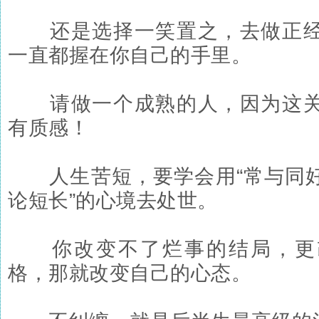
还是选择一笑置之，去做正经
一直都握在你自己的手里。
请做一个成熟的人，因为这关
有质感！
人生苦短，要学会用“常与同好
论短长”的心境去处世。
你改变不了烂事的结局，更
格，那就改变自己的心态。