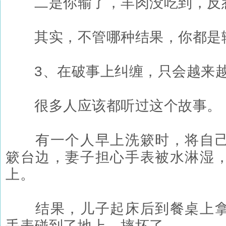
二是你输了，羊肉没吃到，反
其实，不管哪种结果，你都是
3、在破事上纠缠，只会越来
很多人应该都听过这个故事。
有一个人早上洗簌时，将自己
簌台边，妻子担心手表被水淋湿
上。
结果，儿子起床后到餐桌上拿
手表碰到了地上，摔坏了。