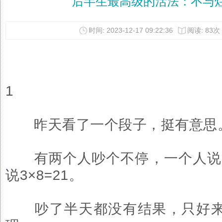
后半生最高级的活法：不与
时间: 2023-12-17 09:22:36
阅读: 83次
1
昨天看了一个段子，挺有意思
有两个人吵个不停，一个人说3×
说3×8=21。
吵了半天都没有结果，只好来