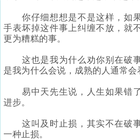
你仔细想想是不是这样，如果
手表坏掉这件事上纠缠不放，就
更为糟糕的事。
这也是我为什么劝你别在破事
是我为什么会说，成熟的人通常会
易中天先生说，人生如果错了
进步。
这叫及时止损，其实不在破事
一种止损。