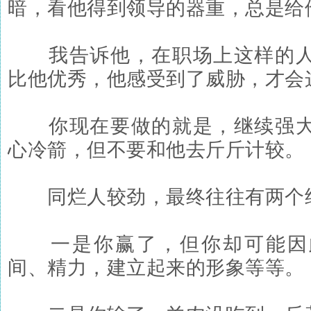
暗，看他得到领导的器重，总是给
我告诉他，在职场上这样的人
比他优秀，他感受到了威胁，才会
你现在要做的就是，继续强大
心冷箭，但不要和他去斤斤计较。
同烂人较劲，最终往往有两个
一是你赢了，但你却可能因
间、精力，建立起来的形象等等。