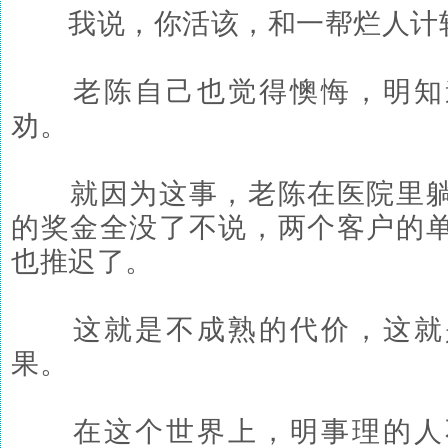
我说，你活该，和一帮烂人计
老陈自己也觉得懊悔，明知
劝。
就因为这事，老陈在医院里躺
的奖金全没了不说，两个客户的
也推迟了。
这就是不成熟的代价，这就
果。
在这个世界上，明事理的人