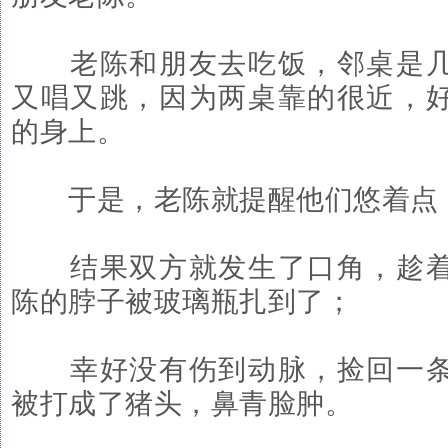
老陈和朋友去吃饭，邻桌是几
又唱又跳，因为两桌靠的很近，
的身上。
于是，老陈就提醒他们悠着点，
结果双方就发生了口角，趁着
陈的脖子被玻璃瓶扎到了；
幸好没有伤到动脉，捡回一条
被打成了猪头，鼻青脸肿。