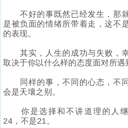
不好的事既然已经发生，那就
是被负面的情绪所带着走，这不
的表现。
其实，人生的成功与失败，幸
取决于你以什么样的态度面对所遇
同样的事，不同的心态，不同
会是天壤之别。
你是选择和不讲道理的人继续
24，不是21。