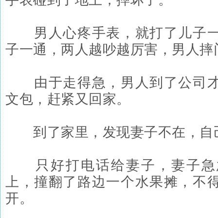
男人心疼手表，就打了儿子一
子一通，两人越吵越厉害，男人摔
由于走得急，男人到了公司才
文包，赶紧又回家。
到了家里，发现妻子不在，自
只好打电话给妻子，妻子急
上，撞翻了路边一个水果摊，不
开。