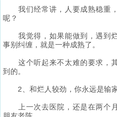
我们经常讲，人要成熟稳重，
呢？
我觉得，如果能做到，遇到烂
事别纠缠，就是一种成熟了。
这个听起来不太难的要求，其
到的。
2、和烂人较劲，你永远是输
上一次去医院，还是在两个月
朋友老陈。