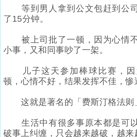
等到男人拿到公文包赶到公司
了15分钟。
被上司批了一顿，因为心情不
小事，又和同事吵了一架。
儿子这天参加棒球比赛，因
顿，心情不好，结果发挥不佳，惨
这就是著名的「费斯汀格法则
生活中有很多事原本都是可以
破事上纠缠，只会越来越破，越来