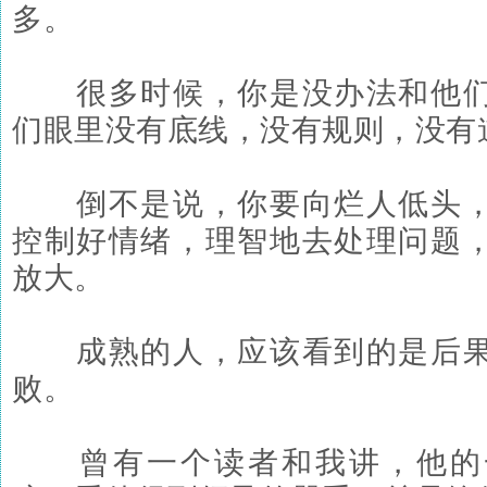
多。
很多时候，你是没办法和他们
们眼里没有底线，没有规则，没有
倒不是说，你要向烂人低头，
控制好情绪，理智地去处理问题
放大。
成熟的人，应该看到的是后果
败。
曾有一个读者和我讲，他的