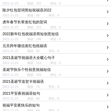
2021-11-23 阅读：157 评论：0
除夕红包贺词简短祝福语2022
2021-11-23 阅读：85 评论：0
虎年春节长辈发红包的贺词
2021-11-23 阅读：121 评论：0
2022新年红包祝福语简短创意短信
2021-11-23 阅读：160 评论：0
元旦跨年微信发红包祝福语
2021-11-23 阅读：82 评论：0
2021圣诞节祝福语大全暖心句子
2021-11-23 阅读：115 评论：0
圣诞节快乐个性创意祝福短信
2021-11-23 阅读：154 评论：0
2021圣诞节送贺卡祝福语
2021-11-23 阅读：74 评论：0
2021平安夜祝福语短句
2021-11-23 阅读：64 评论：0
祝福平安夜快乐的短句
2021-11-23 阅读：69 评论：0