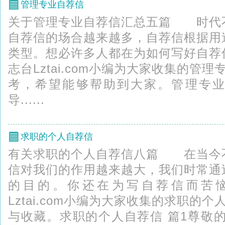
管理专业自荐信
关于管理专业自荐信汇总五篇 时代
自荐信的场合越来越多，自荐信根据用
类型。想必许多人都在为如何写好自荐
志台Lztai.com小编为大家收集的管
考，希望能够帮助到大家。管理专业
导......
求职的个人自荐信
有关求职的个人自荐信八篇 在当今
信对我们的作用越来越大，我们时常通
的目的。你还在为写自荐信而苦
Lztai.com小编为大家收集的求职的
与收藏。求职的个人自荐信 篇1尊