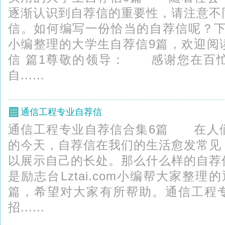
逐渐认识到自荐信的重要性，请注意不
信。如何编写一份恰当的自荐信呢？下面是
小编整理的大学生自荐信9篇，欢迎阅
信 篇1尊敬的领导： 感谢您在百
自......
通信工程专业自荐信
通信工程专业自荐信合集6篇 在人
的今天，自荐信在我们的生活愈发常见
以展示自己的长处。那么什么样的自荐
是励志台Lztai.com小编帮大家整
篇，希望对大家有所帮助。通信工程专
招......