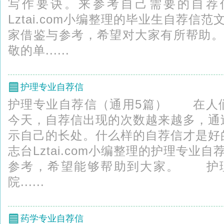
写作要诀。来参考自己需要的自荐
Lztai.com小编整理的毕业生自荐信
家借鉴与参考，希望对大家有所帮助
敬的单......
护理专业自荐信
护理专业自荐信（通用5篇） 在人
今天，自荐信出现的次数越来越多，通
示自己的长处。什么样的自荐信才是好
志台Lztai.com小编整理的护理专业
参考，希望能够帮助到大家。 护理
院......
药学专业自荐信