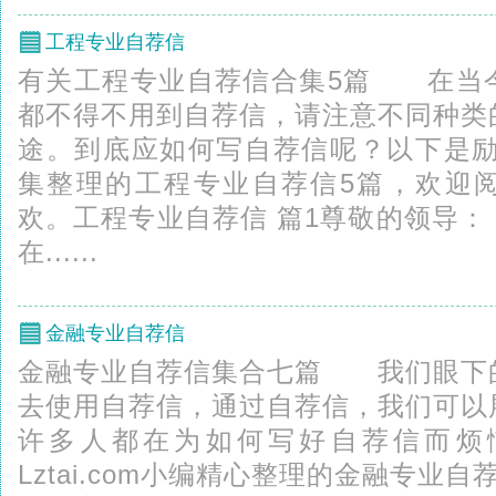
工程专业自荐信
有关工程专业自荐信合集5篇 在当
都不得不用到自荐信，请注意不同种类
途。到底应如何写自荐信呢？以下是励志台
集整理的工程专业自荐信5篇，欢迎
欢。工程专业自荐信 篇1尊敬的领
在......
金融专业自荐信
金融专业自荐信集合七篇 我们眼下
去使用自荐信，通过自荐信，我们可以
许多人都在为如何写好自荐信而烦
Lztai.com小编精心整理的金融专业