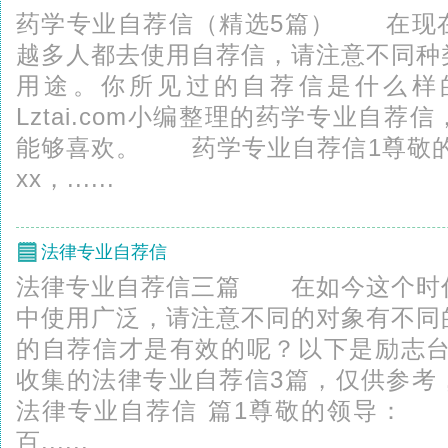
药学专业自荐信（精选5篇） 在现
越多人都去使用自荐信，请注意不同种
用途。你所见过的自荐信是什么样
Lztai.com小编整理的药学专业自
能够喜欢。 药学专业自荐信1尊敬
xx，......
法律专业自荐信
法律专业自荐信三篇 在如今这个时
中使用广泛，请注意不同的对象有不同
的自荐信才是有效的呢？以下是励志台Lz
收集的法律专业自荐信3篇，仅供参考
法律专业自荐信 篇1尊敬的领导：
百......