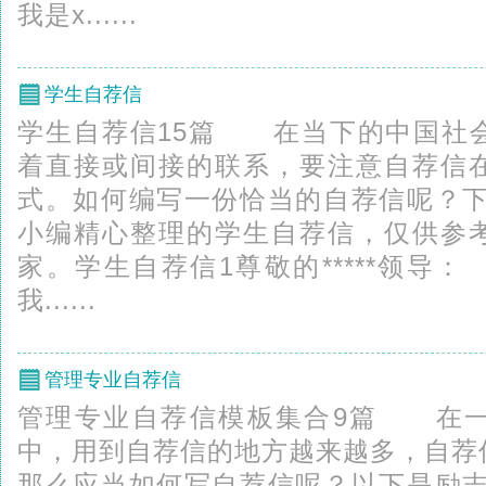
我是x......
学生自荐信
学生自荐信15篇 在当下的中国社
着直接或间接的联系，要注意自荐信
式。如何编写一份恰当的自荐信呢？下面是
小编精心整理的学生自荐信，仅供参
家。学生自荐信1尊敬的*****领
我......
管理专业自荐信
管理专业自荐信模板集合9篇 在一
中，用到自荐信的地方越来越多，自荐
那么应当如何写自荐信呢？以下是励志台L