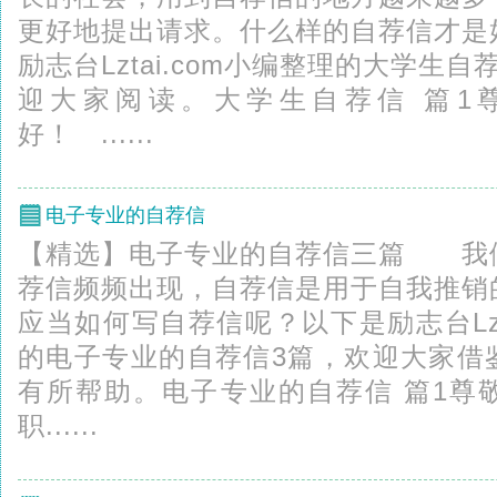
更好地提出请求。什么样的自荐信才是
励志台Lztai.com小编整理的大学生
迎大家阅读。大学生自荐信 篇
好！ ......
电子专业的自荐信
【精选】电子专业的自荐信三篇 我
荐信频频出现，自荐信是用于自我推销
应当如何写自荐信呢？以下是励志台Lzt
的电子专业的自荐信3篇，欢迎大家借
有所帮助。电子专业的自荐信 篇1
职......