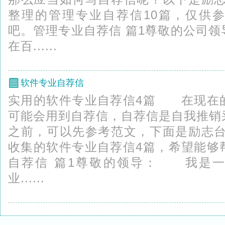
整理的管理专业自荐信10篇，仅供
吧。管理专业自荐信 篇1尊敬的公司
在百......
软件专业自荐信
实用的软件专业自荐信4篇 在现在
可能会用到自荐信，自荐信是自我推销
之前，可以先参考范文，下面是励志台Lz
收集的软件专业自荐信4篇，希望能够
自荐信 篇1尊敬的领导： 我是一
业......