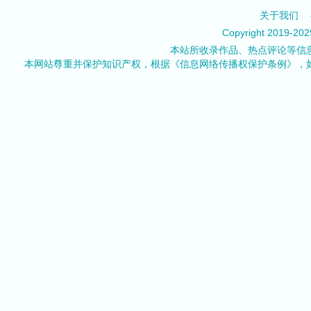
关于我们
Copyright 2019-20
本站所收录作品、热点评论等信
本网站尊重并保护知识产权，根据《信息网络传播权保护条例》，