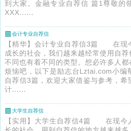
到大家。金融专业自荐信 篇1尊敬
XXX......
会计专业自荐信
【精华】会计专业自荐信3篇 在现
成长的社会，我们越来越经常使用自荐
不同也有着不同的类型。想必许多人都
烦恼吧，以下是励志台Lztai.com
自荐信3篇，欢迎大家借鉴与参考，希
计......
大学生自荐信
【实用】大学生自荐信4篇 在现今
长的社会，用到自荐信的地方越来越多