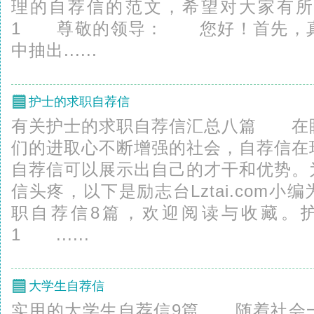
理的自荐信的范文，希望对大家有所
1 尊敬的领导： 您好！首先，真
中抽出......
护士的求职自荐信
有关护士的求职自荐信汇总八篇 在
们的进取心不断增强的社会，自荐信在
自荐信可以展示出自己的才干和优势。
信头疼，以下是励志台Lztai.com
职自荐信8篇，欢迎阅读与收藏。护
1 ......
大学生自荐信
实用的大学生自荐信9篇 随着社会