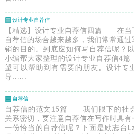
设计专业自荐信
【精选】设计专业自荐信四篇 在当
自荐信的场合越来越多，我们常常通过
销的目的。到底应如何写自荐信呢？以下是
小编帮大家整理的设计专业自荐信4篇
望可以帮助到有需要的朋友。设计专业
导......
自荐信
自荐信的范文15篇 我们眼下的社
关系密切，要注意自荐信在写作时具有
一份恰当的自荐信呢？下面是励志台Lzt