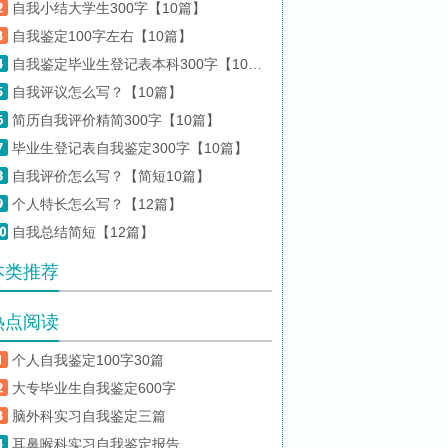
自我小结大学生300字【10篇】
自我鉴定100字左右【10篇】
自我鉴定毕业生登记表本科300字【10篇】
自我评议怎么写？【10篇】
简历自我评价精简300字【10篇】
毕业生登记表自我鉴定300字【10篇】
自我评价怎么写？【简短10篇】
个人特长怎么写？【12篇】
自我总结简短【12篇】
本类推荐
热点阅读
个人自我鉴定100字30篇
大专毕业生自我鉴定600字
脑外科实习自我鉴定三篇
耳鼻喉科实习自我鉴定报告