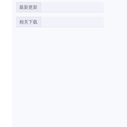
最新更新
相关下载