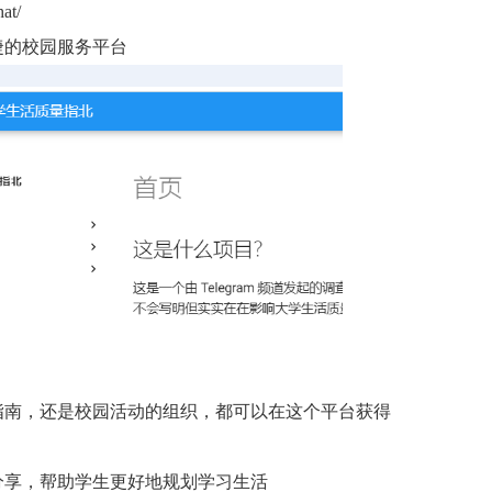
t/
捷的校园服务平台
指南，还是校园活动的组织，都可以在这个平台获得
分享，帮助学生更好地规划学习生活