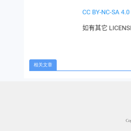
相关文章
Co