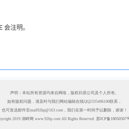
声明：本站所有资源均来自网络，版权归原公司及个人所有。
如有版权问题，请及时与我们网站编辑在线QQ2335496100联系，
也可发送邮件至mail92hp@163.com，我们在第一时间予以删除，谢谢！
pyright 2019 湖畔网 www.92hp.com All Rights Reserved.
苏ICP备18050507