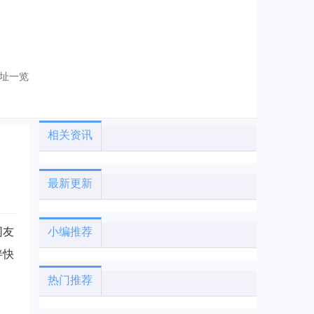
址一览
相关资讯
最新更新
网友
小编推荐
伴快
热门推荐