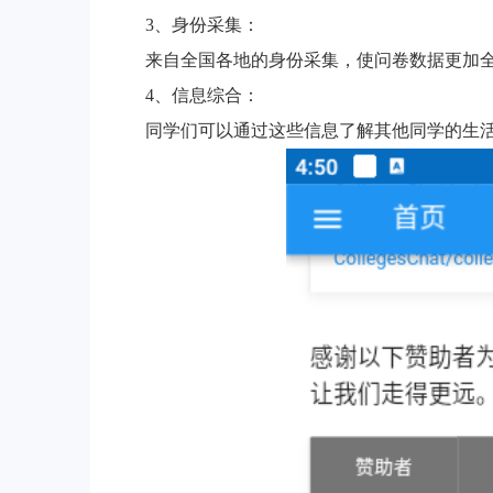
3、身份采集：
来自全国各地的身份采集，使问卷数据更加
4、信息综合：
同学们可以通过这些信息了解其他同学的生