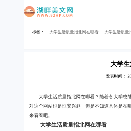
标签：
大学生活质量指北网在哪看
大学生活质量
大学生
发表时间
： 20
大学生活质量指北网在哪看？随着各大学校
对这个网站也是恒安兴趣，但是不知道具体是在
来看看吧。
大学生活质量指北网在哪看