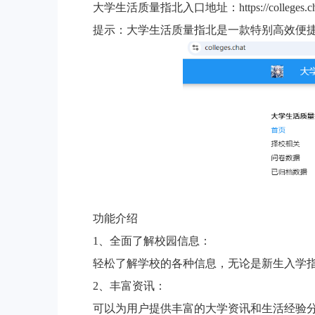
大学生活质量指北入口地址：https://colleges.cha
提示：大学生活质量指北是一款特别高效便
功能介绍
1、全面了解校园信息：
轻松了解学校的各种信息，无论是新生入学
2、丰富资讯：
可以为用户提供丰富的大学资讯和生活经验