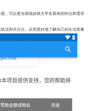
全面，可以更全面地反映大学生群体的特点和需求
活状况和关注点，从而更好地了解自己的生活质量