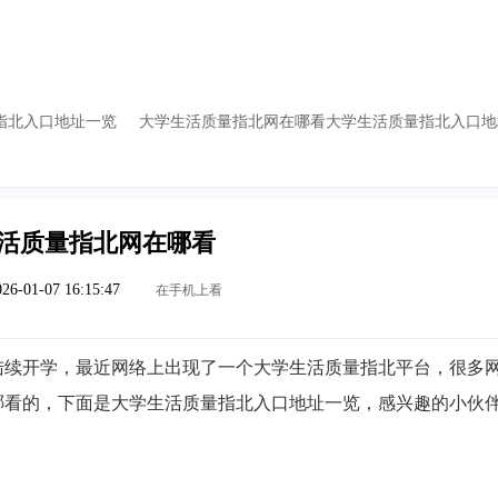
指北入口地址一览
大学生活质量指北网在哪看大学生活质量指北入口地
活质量指北网在哪看
26-01-07 16:15:47
在手机上看
陆续开学，最近网络上出现了一个大学生活质量指北平台，很多
哪看的，下面是大学生活质量指北入口地址一览，感兴趣的小伙